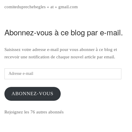
comiteduprechebegles « at » gmail.com
Abonnez-vous à ce blog par e-mail.
Saisissez votre adresse e-mail pour vous abonner à ce blog et
recevoir une notification de chaque nouvel article par email.
Adresse
e-
mail
ABONNEZ-VOUS
Rejoignez les 76 autres abonnés