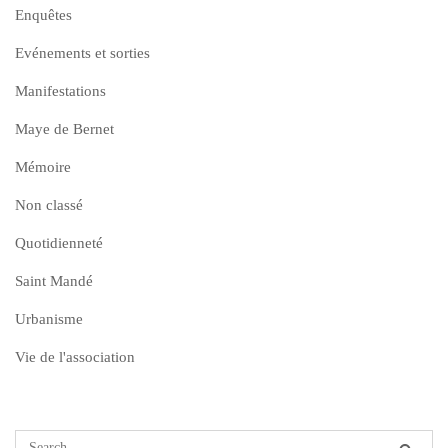
Enquêtes
Evénements et sorties
Manifestations
Maye de Bernet
Mémoire
Non classé
Quotidienneté
Saint Mandé
Urbanisme
Vie de l'association