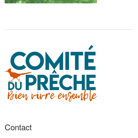
Contact