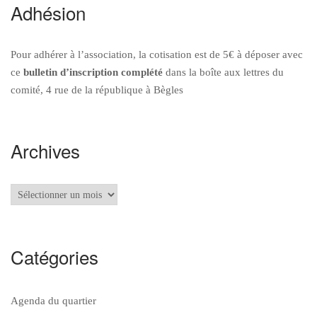
Adhésion
Pour adhérer à l’association, la cotisation est de 5€ à déposer avec
ce
bulletin d’inscription
complété
dans la boîte aux lettres du
comité, 4 rue de la république à Bègles
Archives
Archives
Catégories
Agenda du quartier