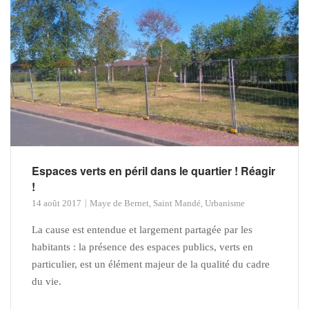
Espaces verts en péril dans le quartier ! Réagir
!
14 août 2017
Maye de Bernet
,
Saint Mandé
,
Urbanisme
La cause est entendue et largement partagée par les
habitants : la présence des espaces publics, verts en
particulier, est un élément majeur de la qualité du cadre
du vie.