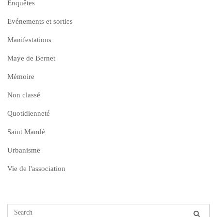
Enquêtes
Evénements et sorties
Manifestations
Maye de Bernet
Mémoire
Non classé
Quotidienneté
Saint Mandé
Urbanisme
Vie de l'association