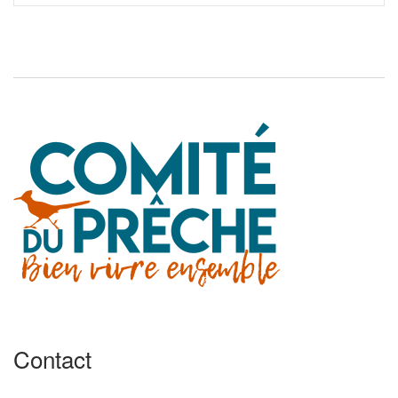
Contact