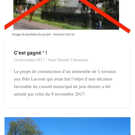
C’est gagné * !
14 novembre 2017
Saint Mandé
,
Urbanisme
Le projet de construction d’un immeuble de 5 niveaux
aux Près Lacoste qui avait fait l’objet d’une décision
favorable du conseil municipal de juin dernier a été
annulé par celui du 9 novembre 2017.