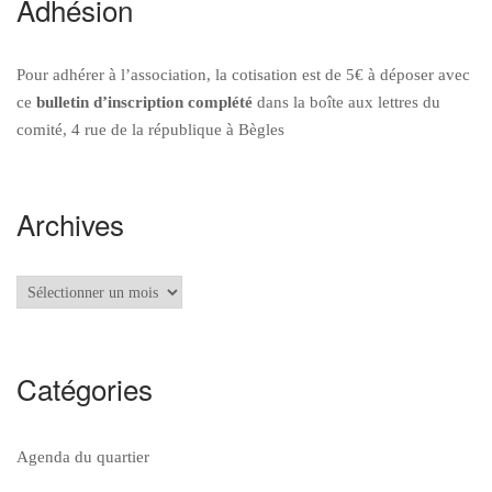
Adhésion
Pour adhérer à l’association, la cotisation est de 5€ à déposer avec
ce
bulletin d’inscription
complété
dans la boîte aux lettres du
comité, 4 rue de la république à Bègles
Archives
Archives
Catégories
Agenda du quartier