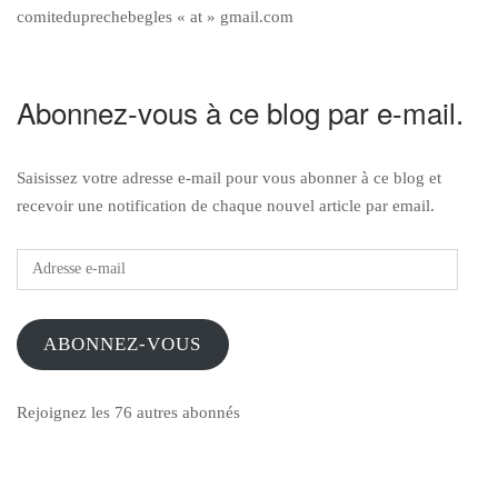
comiteduprechebegles « at » gmail.com
Abonnez-vous à ce blog par e-mail.
Saisissez votre adresse e-mail pour vous abonner à ce blog et
recevoir une notification de chaque nouvel article par email.
Adresse
e-
mail
ABONNEZ-VOUS
Rejoignez les 76 autres abonnés