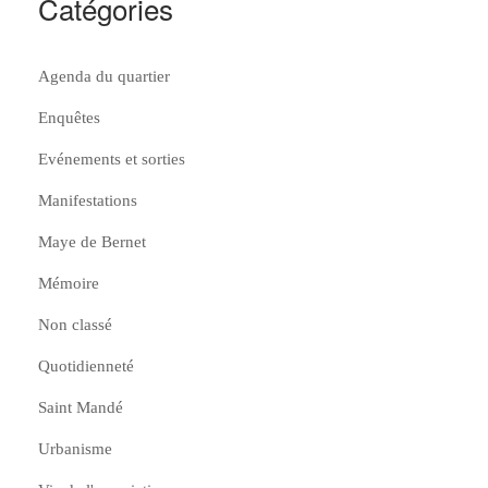
Catégories
Agenda du quartier
Enquêtes
Evénements et sorties
Manifestations
Maye de Bernet
Mémoire
Non classé
Quotidienneté
Saint Mandé
Urbanisme