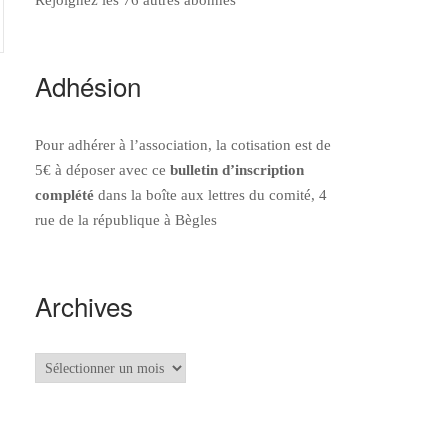
Adhésion
Pour adhérer à l’association, la cotisation est de
5€ à déposer avec ce
bulletin d’inscription
complété
dans la boîte aux lettres du comité, 4
rue de la république à Bègles
Archives
Archives