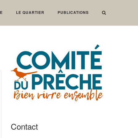
IE
LE QUARTIER
PUBLICATIONS
Contact