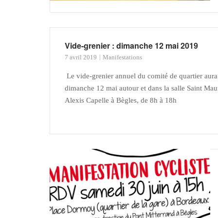
Vide-grenier : dimanche 12 mai 2019
7 avril 2019
Manifestations
Le vide-grenier annuel du comité de quartier aura
dimanche 12 mai autour et dans la salle Saint Mau
Alexis Capelle à Bègles, de 8h à 18h