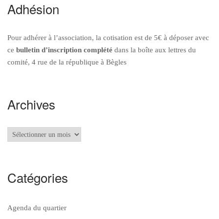
Adhésion
Pour adhérer à l’association, la cotisation est de 5€ à déposer avec
ce
bulletin d’inscription
complété
dans la boîte aux lettres du
comité, 4 rue de la république à Bègles
Archives
Archives
Catégories
Agenda du quartier