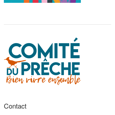
Contact