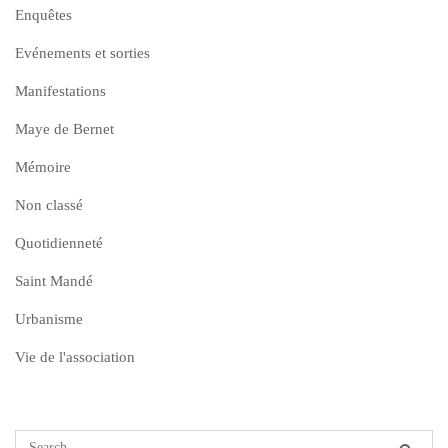
Enquêtes
Evénements et sorties
Manifestations
Maye de Bernet
Mémoire
Non classé
Quotidienneté
Saint Mandé
Urbanisme
Vie de l'association