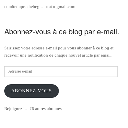
comiteduprechebegles « at » gmail.com
Abonnez-vous à ce blog par e-mail.
Saisissez votre adresse e-mail pour vous abonner à ce blog et
recevoir une notification de chaque nouvel article par email.
Adresse
e-
mail
ABONNEZ-VOUS
Rejoignez les 76 autres abonnés