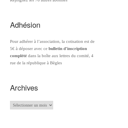
Adhésion
Pour adhérer à l’association, la cotisation est de
5€ à déposer avec ce
bulletin d’inscription
complété
dans la boîte aux lettres du comité, 4
rue de la république à Bègles
Archives
Archives