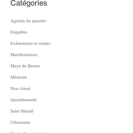
Catégories
Agenda du quartier
Enquêtes
Evénements et sorties
Manifestations
Maye de Bernet
Mémoire
Non classé
Quotidienneté
Saint Mandé
Urbanisme