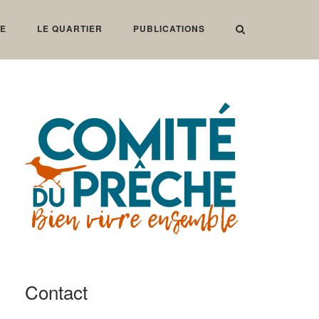
IE
LE QUARTIER
PUBLICATIONS
Contact