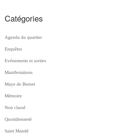
Catégories
Agenda du quartier
Enquêtes
Evénements et sorties
Manifestations
Maye de Bernet
Mémoire
Non classé
Quotidienneté
Saint Mandé