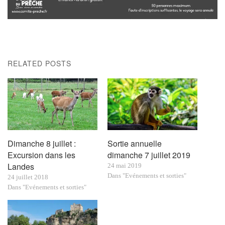
RELATED POSTS
Dimanche 8 juillet :
Sortie annuelle
Excursion dans les
dimanche 7 juillet 2019
Landes
24 mai 2019
Dans "Evénements et sorties"
24 juillet 2018
Dans "Evénements et sorties"