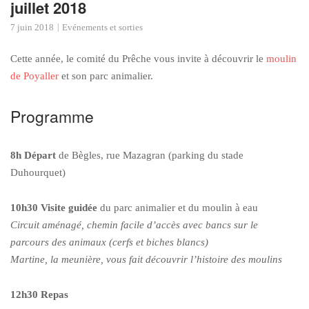
juillet 2018
7 juin 2018
Evénements et sorties
Cette année, le comité du Prêche vous invite à découvrir le
moulin
de Poyaller
et son parc animalier.
Programme
8h Départ
de Bègles, rue Mazagran (parking du stade
Duhourquet)
10h30 Visite guidée
du parc animalier et du moulin à eau
Circuit aménagé, chemin facile d’accès avec bancs sur le
parcours des animaux (cerfs et biches blancs)
Martine, la meunière, vous fait découvrir l’histoire des moulins
12h30 Repas