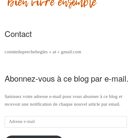
Contact
comiteduprechebegles « at » gmail.com
Abonnez-vous à ce blog par e-mail.
Saisissez votre adresse e-mail pour vous abonner à ce blog et
recevoir une notification de chaque nouvel article par email.
Adresse
e-
mail