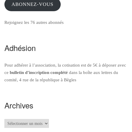
ABONNEZ-VOUS
Rejoignez les 76 autres abonnés
Adhésion
Pour adhérer à l’association, la cotisation est de 5€ à déposer avec
ce
bulletin d’inscription
complété
dans la boîte aux lettres du
comité, 4 rue de la république à Bègles
Archives
Archives