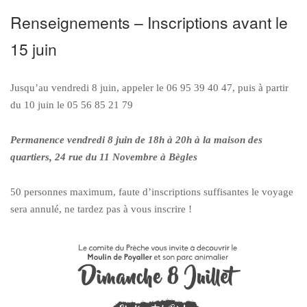
Renseignements – Inscriptions avant le
15 juin
Jusqu’au vendredi 8 juin, appeler le 06 95 39 40 47, puis à partir
du 10 juin le 05 56 85 21 79
Permanence vendredi 8 juin de 18h à 20h à la maison des
quartiers, 24 rue du 11 Novembre à Bègles
50 personnes maximum, faute d’inscriptions suffisantes le voyage
sera annulé, ne tardez pas à vous inscrire !