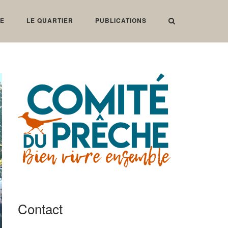
IE
LE QUARTIER
PUBLICATIONS
Contact