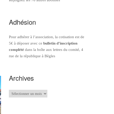
Adhésion
Pour adhérer à l’association, la cotisation est de
5€ à déposer avec ce
bulletin d’inscription
complété
dans la boîte aux lettres du comité, 4
rue de la république à Bègles
Archives
Archives