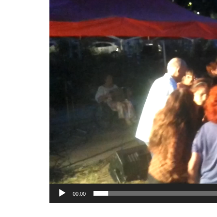
00:00