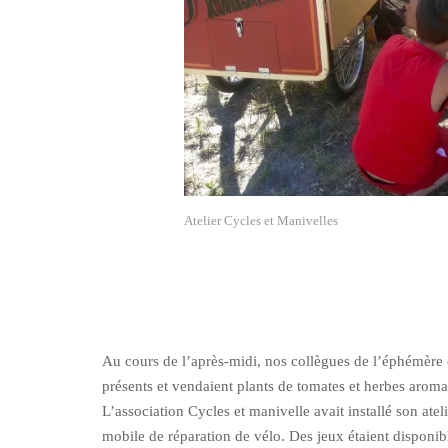
Atelier Cycles et Manivelles
Au cours de l’après-midi, nos collègues de l’éphémère 
présents et vendaient plants de tomates et herbes aroma
L’association Cycles et manivelle avait installé son atel
mobile de réparation de vélo. Des jeux étaient disponib