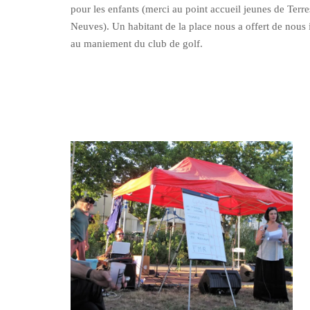
pour les enfants (merci au point accueil jeunes de Terre
Neuves). Un habitant de la place nous a offert de nous i
au maniement du club de golf.