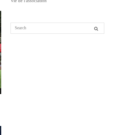
Vie de l'association