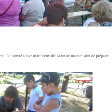
êche. Le comité a investi les lieux dès la fin de matinée afin de préparer