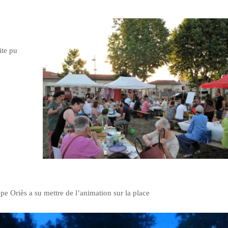
ite pu
upe Oriès a su mettre de l’animation sur la place
Lecteur