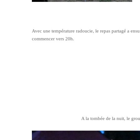
Avec une température radoucie, le repas partagé a ensu
commencer vers 20h.
A la tombée de la nuit, le gro