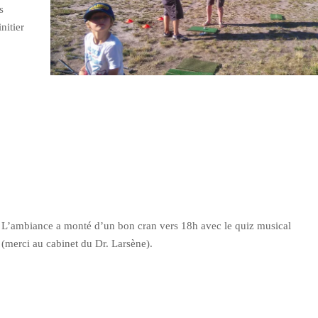
s
nitier
L’ambiance a monté d’un bon cran vers 18h avec le quiz musical
(merci au cabinet du Dr. Larsène).