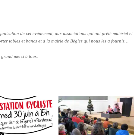
ganisation de cet évènement, aux associations qui ont prêté matériel et
rter tables et bancs et à la mairie de Bègles qui nous les a fournis…
 grand merci à tous.