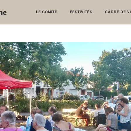
he
LE COMITÉ
FESTIVITÉS
CADRE DE V