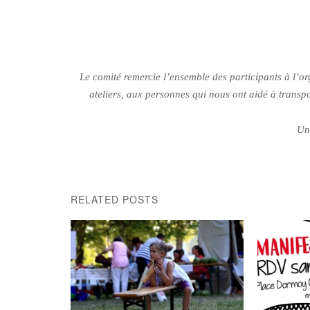
Le comité remercie l’ensemble des participants à l’or
ateliers, aux personnes qui nous ont aidé à transpo
Un
RELATED POSTS