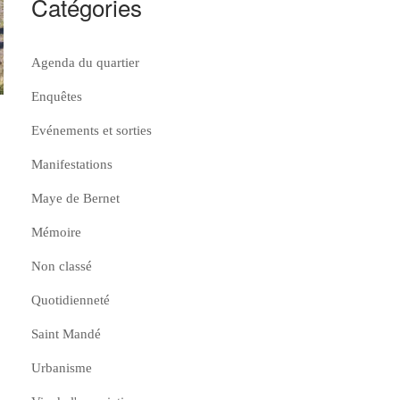
Catégories
Agenda du quartier
Enquêtes
Evénements et sorties
Manifestations
Maye de Bernet
Mémoire
Non classé
Quotidienneté
Saint Mandé
Urbanisme