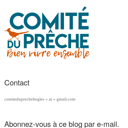
Contact
comiteduprechebegles « at » gmail.com
Abonnez-vous à ce blog par e-mail.