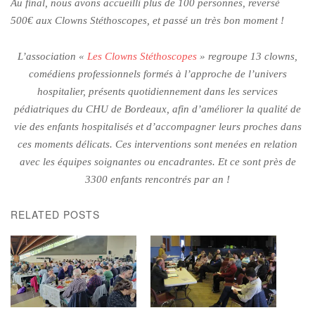
Au final, nous avons accueilli plus de 100 personnes, reversé
500€ aux Clowns Stéthoscopes, et passé un très bon moment !
L’association «
Les Clowns Stéthoscopes
» regroupe 13 clowns,
comédiens professionnels formés à l’approche de l’univers
hospitalier, présents quotidiennement dans les services
pédiatriques du CHU de Bordeaux, afin d’améliorer la qualité de
vie des enfants hospitalisés et
d’accompagner leurs proches dans
ces moments délicats. Ces interventions sont menées en relation
avec les équipes soignantes ou encadrantes. Et ce sont près de
3
3
00 enfants rencontrés par an !
RELATED POSTS