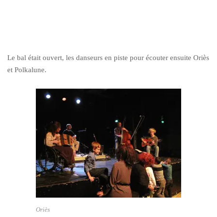
Le bal était ouvert, les danseurs en piste pour écouter ensuite Oriès
et Polkalune.
Oriès