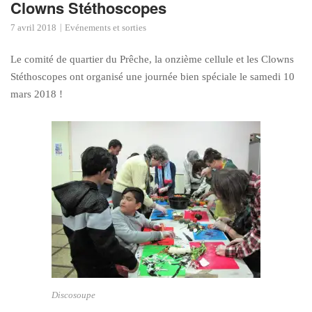
Clowns Stéthoscopes
7 avril 2018
Evénements et sorties
Le comité de quartier du Prêche, la onzième cellule et les Clowns
Stéthoscopes ont organisé une journée bien spéciale le samedi 10
mars 2018 !
Discosoupe