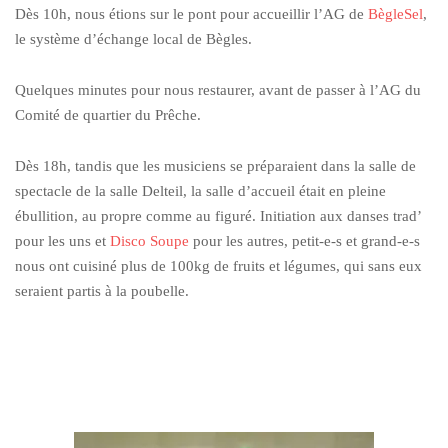
Dès 10h, nous étions sur le pont pour accueillir l’AG de
BègleSel
,
le système d’échange local de Bègles.
Quelques minutes pour nous restaurer, avant de passer à l’AG du
Comité de quartier du Prêche.
Dès 18h, tandis que les musiciens se préparaient dans la salle de
spectacle de la salle Delteil, la salle d’accueil était en pleine
ébullition, au propre comme au figuré. Initiation aux danses trad’
pour les uns et
Disco Soupe
pour les autres, petit-e-s et grand-e-s
nous ont cuisiné plus de 100kg de fruits et légumes, qui sans eux
seraient partis à la poubelle.