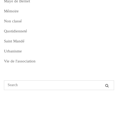
Maye de Bernet
Mémoire
Non classé
Quotidienneté
Saint Mandé
Urbanisme
Vie de l'association