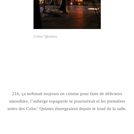
Coloc’Quintes
21h, ça turbinait toujours en cuisine pour faire de délicieux
smoothies, l’auberge espagnole se poursuivait et les premières
notes des Coloc’ Quintes émergeaient depuis le fond de la salle.