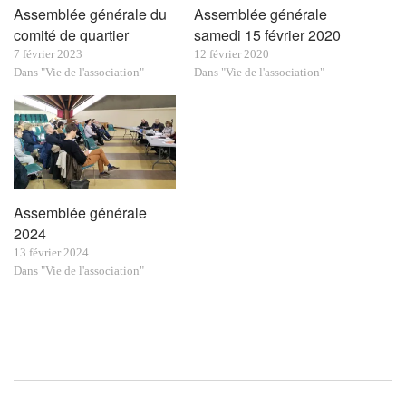
Assemblée générale du
Assemblée générale
comité de quartier
samedi 15 février 2020
7 février 2023
12 février 2020
Dans "Vie de l'association"
Dans "Vie de l'association"
Assemblée générale
2024
13 février 2024
Dans "Vie de l'association"