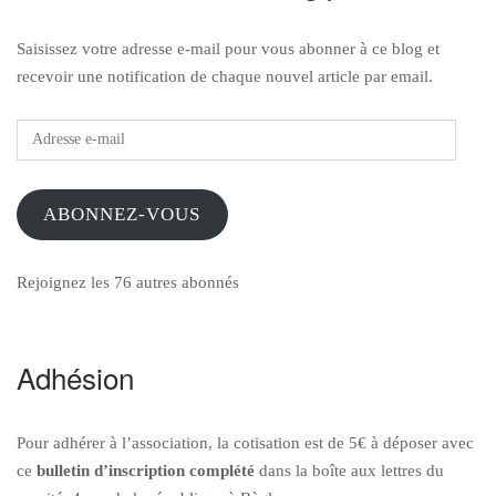
Saisissez votre adresse e-mail pour vous abonner à ce blog et
recevoir une notification de chaque nouvel article par email.
Adresse
e-
mail
ABONNEZ-VOUS
Rejoignez les 76 autres abonnés
Adhésion
Pour adhérer à l’association, la cotisation est de 5€ à déposer avec
ce
bulletin d’inscription
complété
dans la boîte aux lettres du