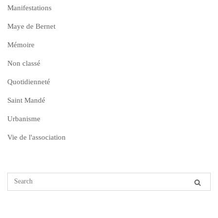
Manifestations
Maye de Bernet
Mémoire
Non classé
Quotidienneté
Saint Mandé
Urbanisme
Vie de l'association