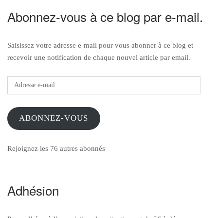
Abonnez-vous à ce blog par e-mail.
Saisissez votre adresse e-mail pour vous abonner à ce blog et
recevoir une notification de chaque nouvel article par email.
Adresse
e-
mail
ABONNEZ-VOUS
Rejoignez les 76 autres abonnés
Adhésion