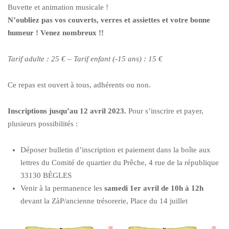
Buvette et animation musicale !
N’oubliez pas vos couverts, verres et assiettes et votre bonne
humeur ! Venez nombreux !!
Tarif adulte : 25 € – Tarif enfant (-15 ans) : 15 €
Ce repas est ouvert à tous, adhérents ou non.
Inscriptions jusqu’au 12 avril 2023.
Pour s’inscrire et payer,
plusieurs possibilités :
Déposer bulletin d’inscription et paiement dans la boîte aux
lettres du Comité de quartier du Prêche, 4 rue de la république
33130 BÈGLES
Venir à la permanence les
samedi 1er avril de 10h à 12h
devant la ZàP/ancienne trésorerie, Place du 14 juillet