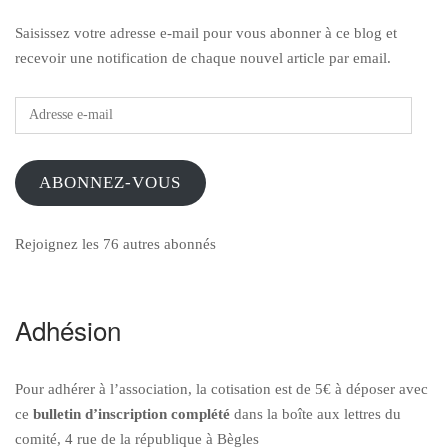
Saisissez votre adresse e-mail pour vous abonner à ce blog et
recevoir une notification de chaque nouvel article par email.
Adresse
e-
mail
ABONNEZ-VOUS
Rejoignez les 76 autres abonnés
Adhésion
Pour adhérer à l’association, la cotisation est de 5€ à déposer avec
ce
bulletin d’inscription
complété
dans la boîte aux lettres du
comité, 4 rue de la république à Bègles