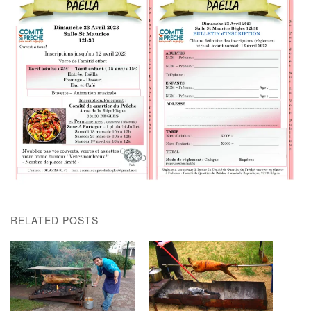
RELATED POSTS