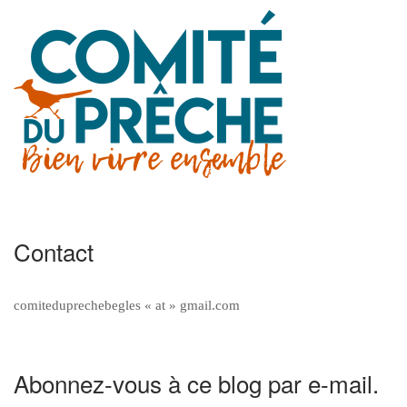
Contact
comiteduprechebegles « at » gmail.com
Abonnez-vous à ce blog par e-mail.