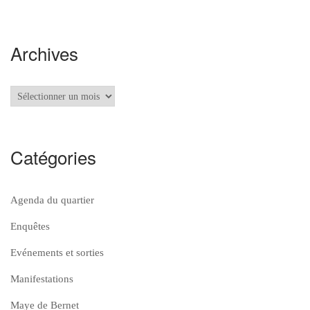
Archives
Archives
Catégories
Agenda du quartier
Enquêtes
Evénements et sorties
Manifestations
Maye de Bernet