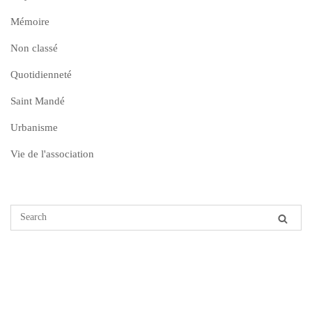
Mémoire
Non classé
Quotidienneté
Saint Mandé
Urbanisme
Vie de l'association