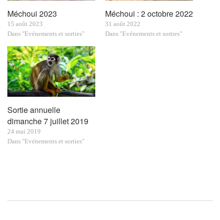
Méchoui 2023
Méchoui : 2 octobre 2022
15 août 2023
31 août 2022
Dans "Evénements et sorties"
Dans "Evénements et sorties"
Sortie annuelle
dimanche 7 juillet 2019
24 mai 2019
Dans "Evénements et sorties"