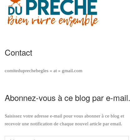
Contact
comiteduprechebegles « at » gmail.com
Abonnez-vous à ce blog par e-mail.
Saisissez votre adresse e-mail pour vous abonner à ce blog et
recevoir une notification de chaque nouvel article par email.
Adresse