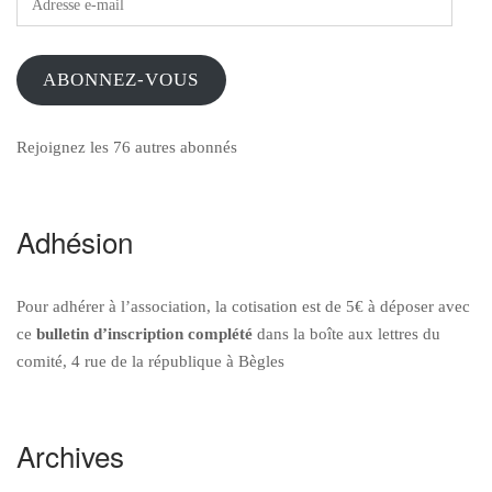
e-
mail
ABONNEZ-VOUS
Rejoignez les 76 autres abonnés
Adhésion
Pour adhérer à l’association, la cotisation est de 5€ à déposer avec
ce
bulletin d’inscription
complété
dans la boîte aux lettres du
comité, 4 rue de la république à Bègles
Archives