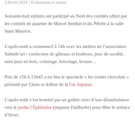
5 février 2018
Evénements et sorties
Soixante-huit enfants ont participé au Noël des comités offert par
les comités de quartier de Marcel Sembat et du Prêche à la salle
Saint Maurice.
L’après-midi a commencé à 14h avec les ateliers de l’association
Saltimb’art : confection de gâteaux et bonbons, jeux de société,
mini jeux en bois, coloriage, bricolage, lecture…
Puis de 15h à 15h45 a eu lieu le spectacle « les contes chocolats »
présenté par Claire et Arlène de la
Cie Asparas.
L’après-midi s’est terminé par un goûter suivi d’une déambulation
vers le
jardin l’Éphémère
(impasse Faidherbe) pour fêter le solstice
d’hiver.