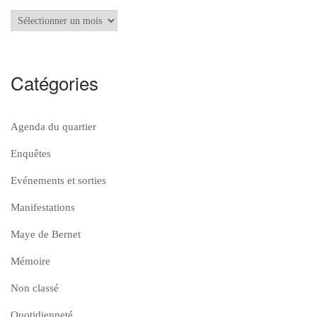
Archives
Catégories
Agenda du quartier
Enquêtes
Evénements et sorties
Manifestations
Maye de Bernet
Mémoire
Non classé
Quotidienneté