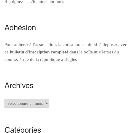
Rejoignez les 76 autres abonnés
Adhésion
Pour adhérer à l’association, la cotisation est de 5€ à déposer avec
ce
bulletin d’inscription
complété
dans la boîte aux lettres du
comité, 4 rue de la république à Bègles
Archives
Archives
Catégories