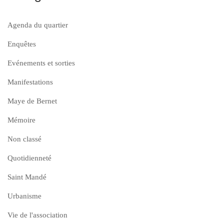
Agenda du quartier
Enquêtes
Evénements et sorties
Manifestations
Maye de Bernet
Mémoire
Non classé
Quotidienneté
Saint Mandé
Urbanisme
Vie de l'association