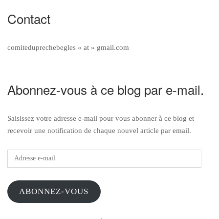
Contact
comiteduprechebegles « at » gmail.com
Abonnez-vous à ce blog par e-mail.
Saisissez votre adresse e-mail pour vous abonner à ce blog et
recevoir une notification de chaque nouvel article par email.
Adresse
e-
mail
ABONNEZ-VOUS