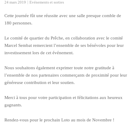
24 mars 2019
Evénements et sorties
Cette journée fût une réussite avec une salle presque comble de
180 personnes.
Le comité de quartier du Prêche, en collaboration avec le comité
Marcel Sembat remercient l’ensemble de ses bénévoles pour leur
investissement lors de cet événement.
Nous souhaitons également exprimer toute notre gratitude à
l’ensemble de nos partenaires commerçants de proximité pour leur
généreuse contribution et leur soutien.
Merci à tous pour votre participation et félicitations aux heureux
gagnants.
Rendez-vous pour le prochain Loto au mois de Novembre !