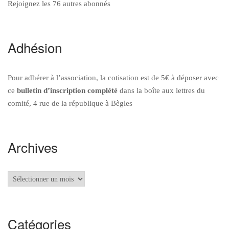
Rejoignez les 76 autres abonnés
Adhésion
Pour adhérer à l’association, la cotisation est de 5€ à déposer avec
ce
bulletin d’inscription
complété
dans la boîte aux lettres du
comité, 4 rue de la république à Bègles
Archives
Archives
Catégories