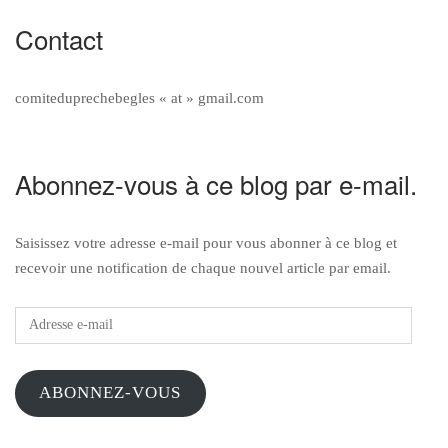
Contact
comiteduprechebegles « at » gmail.com
Abonnez-vous à ce blog par e-mail.
Saisissez votre adresse e-mail pour vous abonner à ce blog et
recevoir une notification de chaque nouvel article par email.
Adresse
e-
mail
ABONNEZ-VOUS