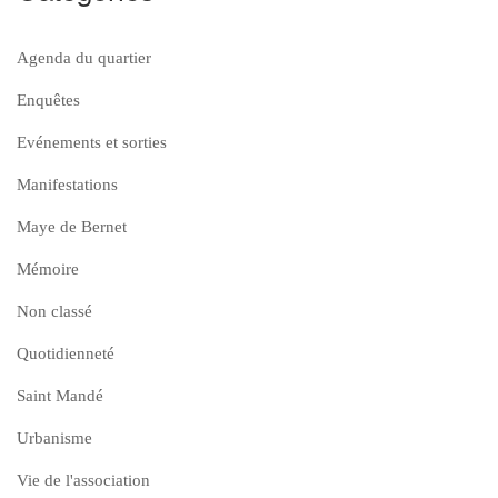
Agenda du quartier
Enquêtes
Evénements et sorties
Manifestations
Maye de Bernet
Mémoire
Non classé
Quotidienneté
Saint Mandé
Urbanisme
Vie de l'association