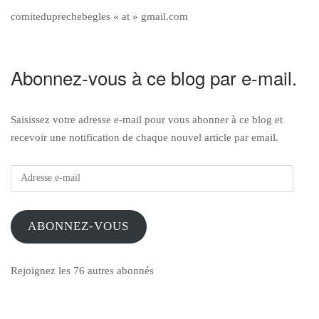
comiteduprechebegles « at » gmail.com
Abonnez-vous à ce blog par e-mail.
Saisissez votre adresse e-mail pour vous abonner à ce blog et
recevoir une notification de chaque nouvel article par email.
Adresse
e-
mail
ABONNEZ-VOUS
Rejoignez les 76 autres abonnés