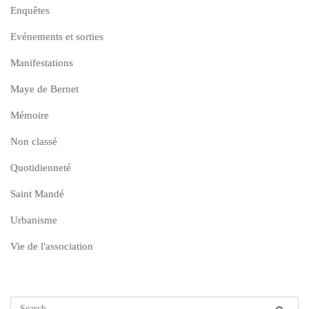
Enquêtes
Evénements et sorties
Manifestations
Maye de Bernet
Mémoire
Non classé
Quotidienneté
Saint Mandé
Urbanisme
Vie de l'association