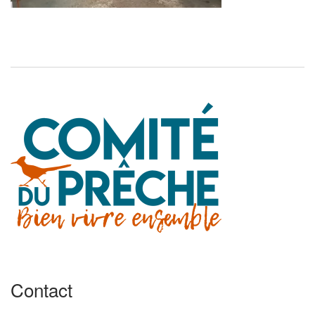
Contact