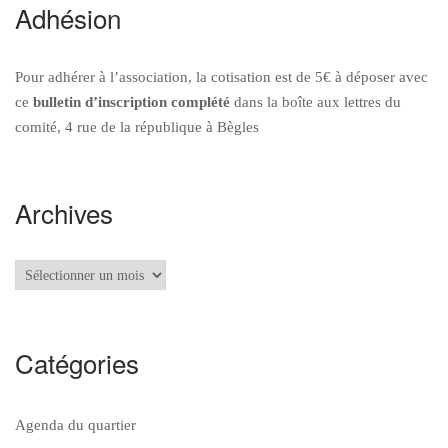
Adhésion
Pour adhérer à l’association, la cotisation est de 5€ à déposer avec
ce
bulletin d’inscription
complété
dans la boîte aux lettres du
comité, 4 rue de la république à Bègles
Archives
Archives
Catégories
Agenda du quartier