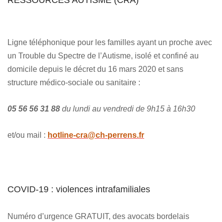
Ligne téléphonique pour les familles ayant un proche avec
un Trouble du Spectre de l’Autisme, isolé et confiné au
domicile depuis le décret du 16 mars 2020 et sans
structure médico-sociale ou sanitaire :
05 56 56 31 88
du lundi au vendredi de 9h15 à 16h30
et/ou mail :
hotline-cra@ch-perrens.fr
COVID-19 : violences intrafamiliales
Numéro d’urgence GRATUIT, des avocats bordelais