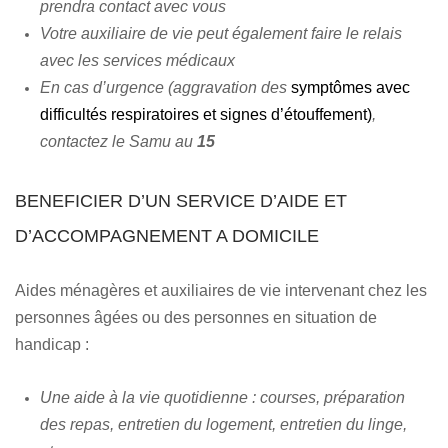
prendra contact avec vous
Votre auxiliaire de vie peut également faire le relais
avec les services médicaux
En cas d’urgence (aggravation des
symptômes avec
difficultés respiratoires et signes d’étouffement)
,
contactez le Samu au
15
BENEFICIER D’UN SERVICE D’AIDE ET
D’ACCOMPAGNEMENT A DOMICILE
Aides ménagères et auxiliaires de vie intervenant chez les
personnes âgées ou des personnes en situation de
handicap :
Une aide à la vie quotidienne : courses, préparation
des repas, entretien du logement, entretien du linge,