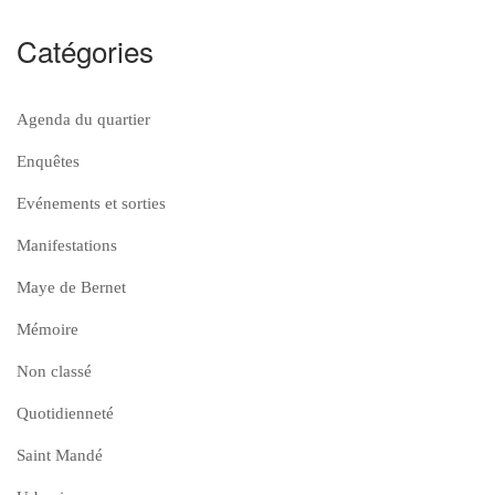
Catégories
Agenda du quartier
Enquêtes
Evénements et sorties
Manifestations
Maye de Bernet
Mémoire
Non classé
Quotidienneté
Saint Mandé