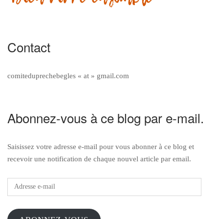
Contact
comiteduprechebegles « at » gmail.com
Abonnez-vous à ce blog par e-mail.
Saisissez votre adresse e-mail pour vous abonner à ce blog et
recevoir une notification de chaque nouvel article par email.
Adresse
e-
mail