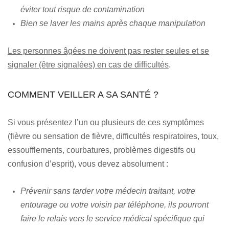
éviter tout risque de contamination
Bien se laver les mains après chaque manipulation
Les personnes âgées ne doivent pas rester seules et se
signaler (être signalées) en cas de difficultés
.
COMMENT VEILLER A SA SANTÉ ?
Si vous présentez l’un ou plusieurs de ces symptômes
(fièvre ou sensation de fièvre, difficultés respiratoires, toux,
essoufflements, courbatures, problèmes digestifs ou
confusion d’esprit), vous devez absolument :
Prévenir sans tarder votre médecin traitant, votre
entourage ou votre voisin par téléphone, ils pourront
faire le relais vers le service médical spécifique qui