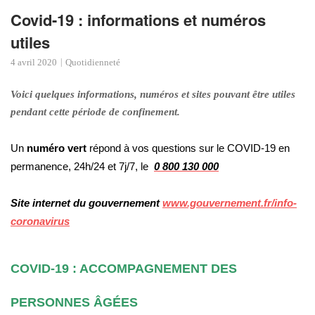
Covid-19 : informations et numéros
utiles
4 avril 2020
Quotidienneté
Voici quelques informations, numéros et sites pouvant être utiles
pendant cette période de confinement.
Un
numéro vert
répond à vos questions sur le COVID-19 en
permanence, 24h/24 et 7j/7, le
0 800 130 000
Site internet du gouvernement
www.gouvernement.fr/info-
coronavirus
COVID-19 : ACCOMPAGNEMENT DES
PERSONNES ÂGÉES