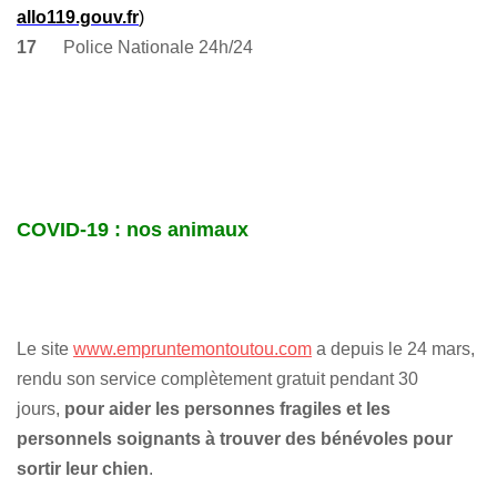
allo119.gouv.fr
)
17
Police Nationale 24h/24
COVID-19 : nos animaux
Le site
www.empruntemontoutou.com
a depuis le 24 mars,
rendu son service complètement gratuit pendant 30
jours,
pour aider les personnes fragiles et les
personnels soignants à trouver des bénévoles pour
sortir leur chien
.