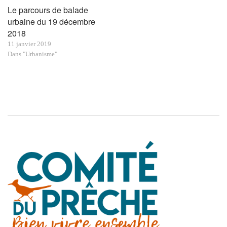
Le parcours de balade
urbaine du 19 décembre
2018
11 janvier 2019
Dans "Urbanisme"