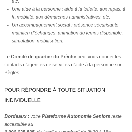
etc.
Une aide à la personne : aide à la toilette, aux repas, à
la mobilité, aux démarches administratives, etc.
Un accompagnement social : présence sécurisante,
maintien d’échanges, animation du temps disponible,
stimulation, mobilisation.
Le
Comité de quartier du Prêche
peut vous donner les
contacts d’agences de services d’aide à la personne sur
Bègles
POUR RÉPONDRE À TOUTE SITUATION
INDIVIDUELLE
Bordeaux :
votre
Plateforme Autonomie Seniors
reste
accessible au