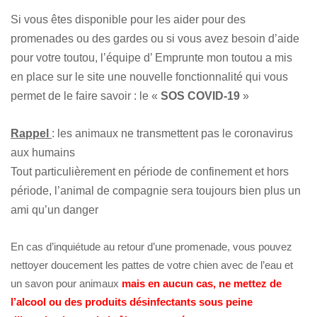
Si vous êtes disponible pour les aider pour des
promenades ou des gardes ou si vous avez besoin d’aide
pour votre toutou, l’équipe d’ Emprunte mon toutou a mis
en place sur le site une nouvelle fonctionnalité qui vous
permet de le faire savoir : le «
SOS COVID-19
»
Rappel
: les animaux ne transmettent pas le coronavirus
aux humains
Tout particulièrement en période de confinement et hors
période, l’animal de compagnie sera toujours bien plus un
ami qu’un danger
En cas d’inquiétude au retour d’une promenade, vous pouvez
nettoyer doucement les pattes de votre chien avec de l’eau et
un savon pour animaux
mais en aucun cas, ne mettez de
l’alcool ou des produits désinfectants sous peine