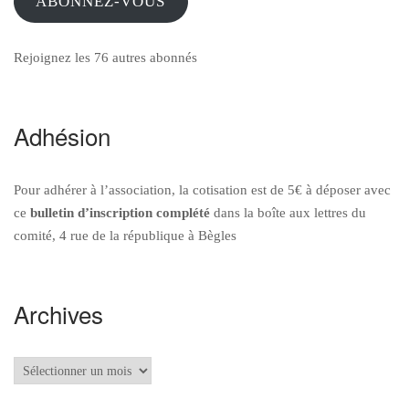
ABONNEZ-VOUS
Rejoignez les 76 autres abonnés
Adhésion
Pour adhérer à l’association, la cotisation est de 5€ à déposer avec
ce
bulletin d’inscription
complété
dans la boîte aux lettres du
comité, 4 rue de la république à Bègles
Archives
Archives