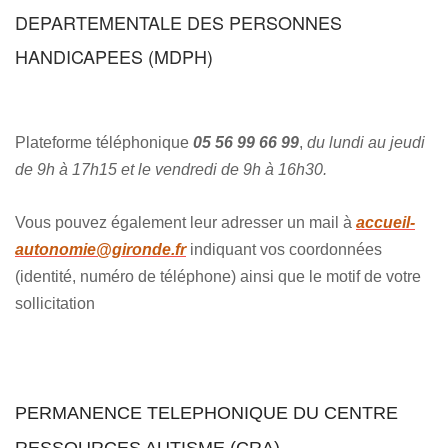
DEPARTEMENTALE DES PERSONNES
HANDICAPEES (MDPH)
Plateforme téléphonique
05 56 99 66 99
,
du lundi au jeudi
de 9h à 17h15 et le vendredi de 9h à 16h30.
Vous pouvez également leur adresser un mail à
accueil-
autonomie@gironde.fr
indiquant vos coordonnées
(identité, numéro de téléphone) ainsi que le motif de votre
sollicitation
PERMANENCE TELEPHONIQUE DU CENTRE
RESSOURCES AUTISME (CRA)