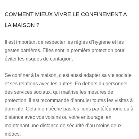
COMMENT MIEUX VIVRE LE CONFINEMENT A
LA MAISON ?
Il est important de respecter les règles d’hygiène et les
gestes barrières. Elles sont la première protection pour
éviter les risques de contagion.
Se confiner à la maison, c’est aussi adapter sa vie sociale
et ses relations avec les autres. En dehors du personnel
des services sociaux, qui maîtrise les mesures de
protection, il est recommandé d’annuler toutes les visites à
domicile. Cela n’empêche pas les liens par téléphone ou à
distance avec vos voisins ou votre entourage, en
maintenant une distance de sécurité d’au moins deux
mètres.