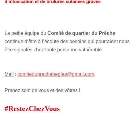
d’intoxication et de brûlures cutanées graves
La petite équipe du
Comité de quartier du Prêche
continue d’être à l’écoute des besoins qui pourraient nous
être signalés chez toute personne vulnérable
Mail
:
comiteduprechebegles@gmail.com
.
Prenez soin de vous et des vôtres !
#RestezChezVous