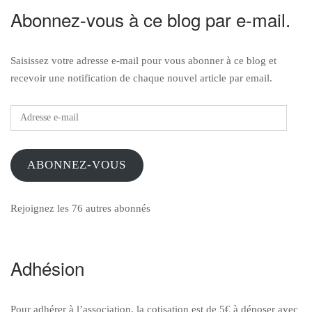
Abonnez-vous à ce blog par e-mail.
Saisissez votre adresse e-mail pour vous abonner à ce blog et
recevoir une notification de chaque nouvel article par email.
Adresse
e-
mail
ABONNEZ-VOUS
Rejoignez les 76 autres abonnés
Adhésion
Pour adhérer à l’association, la cotisation est de 5€ à déposer avec