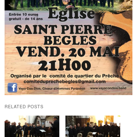
RELATED POSTS