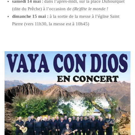
samedi 14 mai
: dans l’après-midi, sur la place Duhourquet
(dite du Prêche) à l’occasion de
(Re)fête le monde !
dimanche 15 mai :
à la sortie de la messe à l’église Saint
Pierre (vers 11h30, la messe est à 10h45)