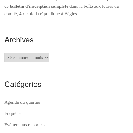
ce
bulletin d’inscription
complété
dans la boîte aux lettres du
comité, 4 rue de la république à Bègles
Archives
Archives
Catégories
Agenda du quartier
Enquêtes
Evénements et sorties