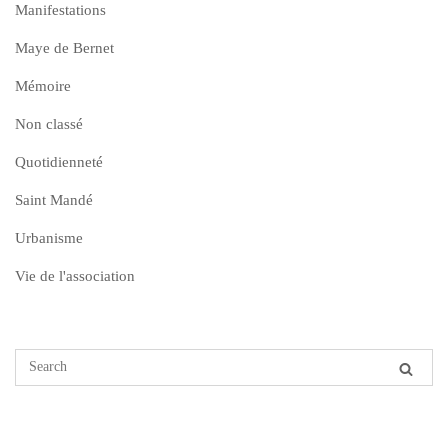
Manifestations
Maye de Bernet
Mémoire
Non classé
Quotidienneté
Saint Mandé
Urbanisme
Vie de l'association