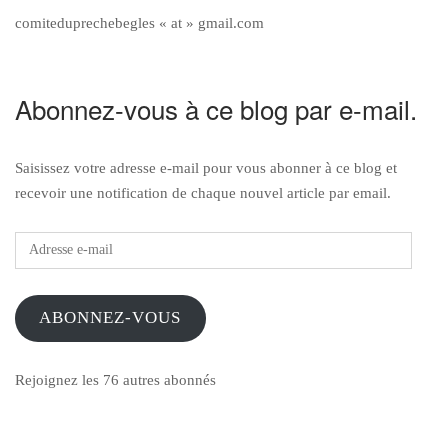
comiteduprechebegles « at » gmail.com
Abonnez-vous à ce blog par e-mail.
Saisissez votre adresse e-mail pour vous abonner à ce blog et
recevoir une notification de chaque nouvel article par email.
Adresse
e-
mail
ABONNEZ-VOUS
Rejoignez les 76 autres abonnés