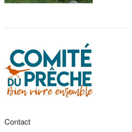
Contact