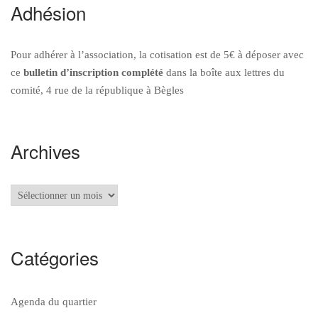
Adhésion
Pour adhérer à l’association, la cotisation est de 5€ à déposer avec
ce
bulletin d’inscription
complété
dans la boîte aux lettres du
comité, 4 rue de la république à Bègles
Archives
Archives
Catégories
Agenda du quartier