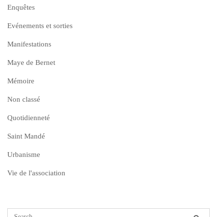
Enquêtes
Evénements et sorties
Manifestations
Maye de Bernet
Mémoire
Non classé
Quotidienneté
Saint Mandé
Urbanisme
Vie de l'association