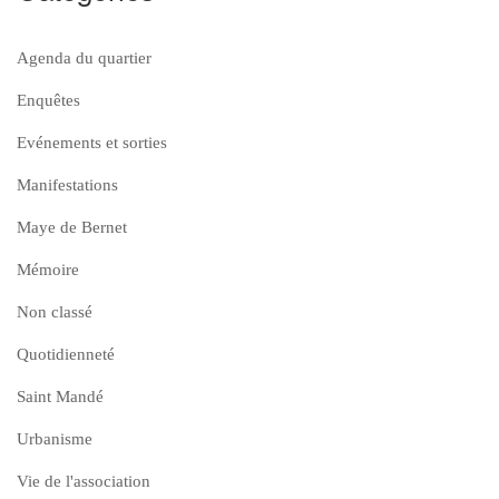
Agenda du quartier
Enquêtes
Evénements et sorties
Manifestations
Maye de Bernet
Mémoire
Non classé
Quotidienneté
Saint Mandé
Urbanisme
Vie de l'association