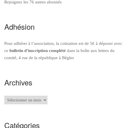
Rejoignez les 76 autres abonnés
Adhésion
Pour adhérer à l’association, la cotisation est de 5€ à déposer avec
ce
bulletin d’inscription
complété
dans la boîte aux lettres du
comité, 4 rue de la république à Bègles
Archives
Archives
Catégories