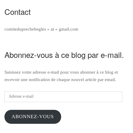
Contact
comiteduprechebegles « at » gmail.com
Abonnez-vous à ce blog par e-mail.
Saisissez votre adresse e-mail pour vous abonner à ce blog et
recevoir une notification de chaque nouvel article par email.
Adresse
e-
mail
ABONNEZ-VOUS